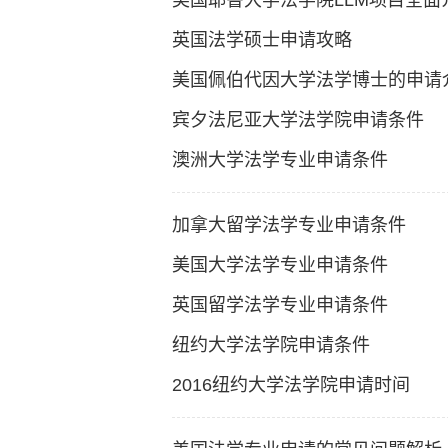
美国耶鲁大学法学院LLM项目全面
英国法学硕士申请攻略
美国佩伯代因大学法学博士的申请
宾夕法尼亚大学法学院申请条件
澳洲大学法学专业申请条件
加拿大留学法学专业申请条件
美国大学法学专业申请条件
英国留学法学专业申请条件
纽约大学法学院申请条件
2016纽约大学法学院申请时间