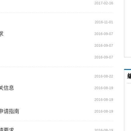
2017-02-16
2016-11-01
求
2016-09-07
2016-09-07
2016-09-07
2016-08-22
关信息
2016-08-19
2016-08-19
申请指南
2016-08-19
请要求
2016-08-19