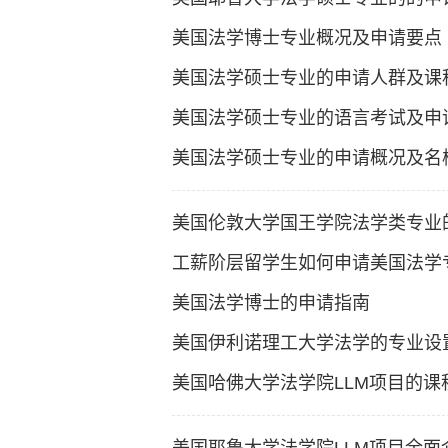
美国法学博士专业概况及申请要点
美国法学硕士专业的申请人群及课
美国法学硕士专业的语言考试及申
美国法学硕士专业的申请概况及名
美国伦敦大学国王学院法学类专业
工薪阶层留学生如何申请美国法学
美国法学博士的申请指南
美国伊利诺理工大学法学的专业设
美国哈佛大学法学院LLM项目的课