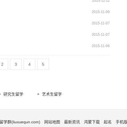
2015-11-11
2015-11-09
2015-11-07
2015-11-07
2015-11-06
2
3
4
5
研究生留学
艺术生留学
留学群(liuxuequn.com)
网站地图
最新资讯
鸿蒙下载
起名
手机