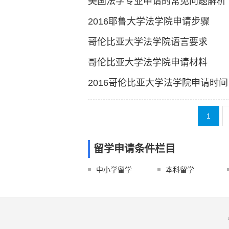
美国法学专业申请的常见问题解析
2016耶鲁大学法学院申请步骤
哥伦比亚大学法学院语言要求
哥伦比亚大学法学院申请材料
2016哥伦比亚大学法学院申请时间
1
留学申请条件栏目
中小学留学
本科留学