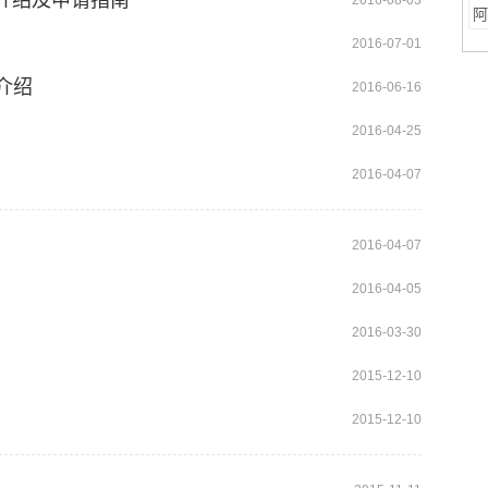
介绍及申请指南
2016-08-03
程
阿
2016-07-01
介绍
2016-06-16
2016-04-25
2016-04-07
2016-04-07
2016-04-05
2016-03-30
2015-12-10
2015-12-10