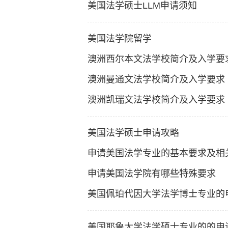
美国法学硕士LLM申请须知
美国法学院留学
澳洲西尔本文法学校简介及入学要
澳洲曼通文法学校简介及入学要求
澳洲凯瑞文法学校简介及入学要求
美国法学硕士申请攻略
申请美国法学专业的基本要求及相
申请美国法学院有哪些特殊要求
美国佩珀代因大学法学博士专业的
美国耶鲁大学法学硕士专业的的申