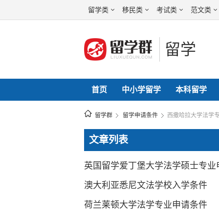
留学类
移民类
考试类
范文类
留学
首页
中小学留学
本科留学
留学群
留学申请条件
西撒哈拉大学法学
文章列表
英国留学爱丁堡大学法学硕士专业
澳大利亚悉尼文法学校入学条件
荷兰莱顿大学法学专业申请条件