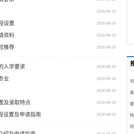
2016-08-19
程设置
2016-08-19
请资料
2016-08-19
校推荐
2016-08-19
的入学要求
2016-08-19
专业
2016-08-19
坦
工
2016-08-19
美
学
置及录取特点
2016-08-19
蒙
专
程设置及申请指南
2016-08-03
特
巴
阿